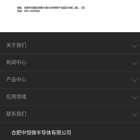
关于我们
新闻中心
产品中心
应用领域
联系我们
合肥中恒微半导体有限公司