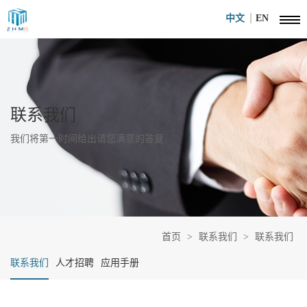
中文
EN
联系我们
我们将第一时间给出请您满意的答复
首页
>
联系我们
>
联系我们
联系我们
人才招聘
应用手册